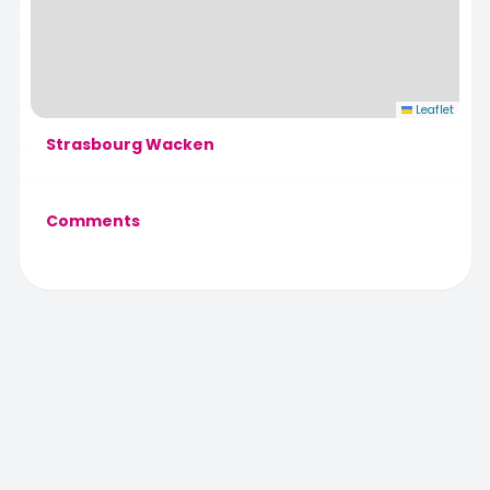
Leaflet
Strasbourg Wacken
Comments