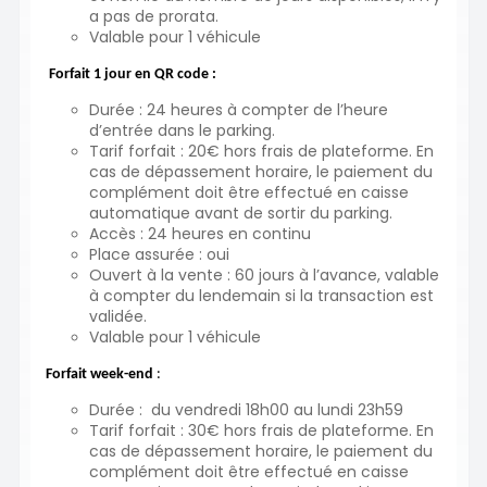
a pas de prorata.
Valable pour 1 véhicule
Forfait 1 jour en QR code
:
Durée : 24 heures à compter de l’heure
d’entrée dans le parking.
Tarif forfait : 20€ hors frais de plateforme. En
cas de dépassement horaire, le paiement du
complément doit être effectué en caisse
automatique avant de sortir du parking.
Accès : 24 heures en continu
Place assurée : oui
Ouvert à la vente : 60 jours à l’avance, valable
à compter du lendemain si la transaction est
validée.
Valable pour 1 véhicule
Forfait week-end
:
Durée : du vendredi 18h00 au lundi 23h59
Tarif forfait : 30€ hors frais de plateforme. En
cas de dépassement horaire, le paiement du
complément doit être effectué en caisse