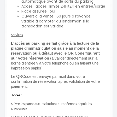
automatique avant de sortir du parking.
Accès : accès illimité 24H/24 en entrée/sortie
Place assurée : oui
Ouvert à la vente : 60 jours à l’avance,
valable à compter du lendemain si la
transaction est validée.
Services
L'accès au parking se fait grâce à la lecture de la
plaque d'immatriculation saisie au moment de la
réservation ou à défaut avec le QR Code figurant
sur votre réservation
(à valider directement sur la
borne d'entrée via votre téléphone ou en faisant une
impression papier).
Le QRCode est envoyé par mail dans votre
confirmation de réservation après validation de votre
paiement.
Accès :
Suivre les panneaux Institutions européennes depuis les
autoroutes.