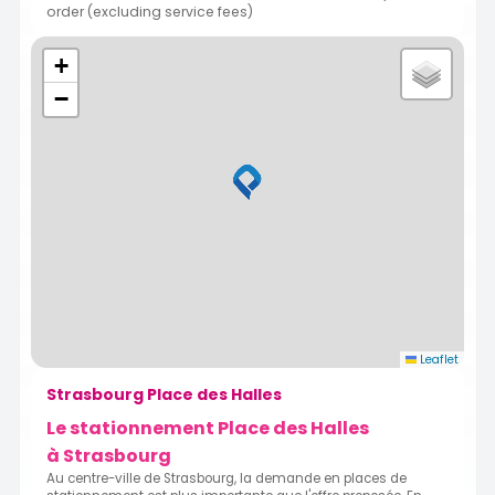
order (excluding service fees)
+
−
Leaflet
Strasbourg Place des Halles
Le stationnement Place des Halles
à Strasbourg
Au centre-ville de Strasbourg, la demande en places de