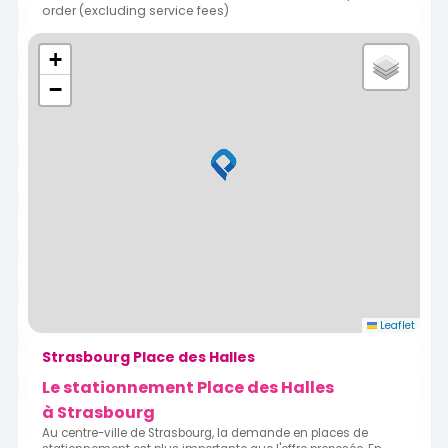
order (excluding service fees)
+
−
Leaflet
Strasbourg Place des Halles
Le stationnement Place des Halles
à Strasbourg
Au centre-ville de Strasbourg, la demande en places de