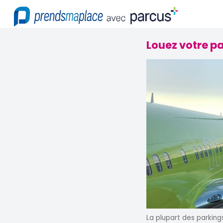
Louez votre pa
La plupart des parking