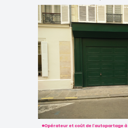
Opérateur et coût de l'autopartage à