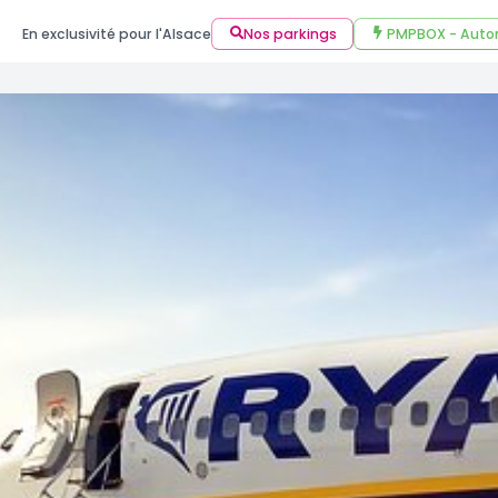
En exclusivité pour l'Alsace
Nos parkings
PMPBOX - Auto