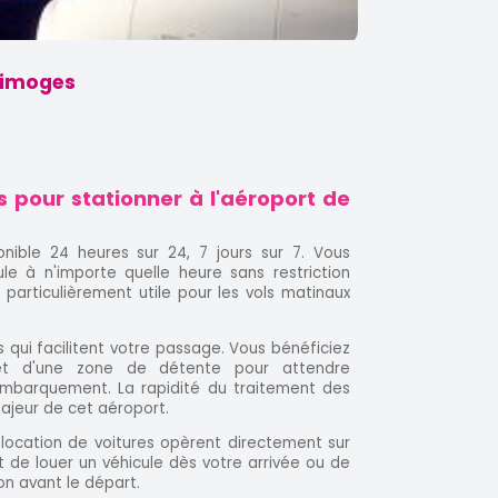
 Limoges
 pour stationner à l'aéroport de
onible 24 heures sur 24, 7 jours sur 7. Vous
le à n'importe quelle heure sans restriction
re particulièrement utile pour les vols matinaux
 qui facilitent votre passage. Vous bénéficiez
et d'une zone de détente pour attendre
mbarquement. La rapidité du traitement des
ajeur de cet aéroport.
 location de voitures opèrent directement sur
de louer un véhicule dès votre arrivée ou de
ion avant le départ.