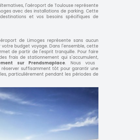
lternatives, l'aéroport de Toulouse représente
moges avec des installations de parking. Cette
 destinations et vos besoins spécifiques de
'aéroport de Limoges représente sans aucun
 votre budget voyage. Dans l'ensemble, cette
met de partir de l'esprit tranquille. Pour faire
des frais de stationnement qui s'accumulent,
tement sur Prendsmaplace
. Nous vous
éserver suffisamment tôt pour garantir une
les, particulièrement pendant les périodes de