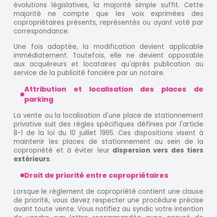
évolutions législatives, la majorité simple suffit. Cette
majorité ne compte que les voix exprimées des
copropriétaires présents, représentés ou ayant voté par
correspondance.
Une fois adoptée, la modification devient applicable
immédiatement. Toutefois, elle ne devient opposable
aux acquéreurs et locataires qu'après publication au
service de la publicité foncière par un notaire.
Attribution et localisation des places de
parking
La vente ou la localisation d'une place de stationnement
privative suit des règles spécifiques définies par l'article
8-1 de la loi du 10 juillet 1965. Ces dispositions visent à
maintenir les places de stationnement au sein de la
copropriété et à éviter leur
dispersion vers des tiers
extérieurs
.
Droit de priorité entre copropriétaires
Lorsque le règlement de copropriété contient une clause
de priorité, vous devez respecter une procédure précise
avant toute vente. Vous notifiez au syndic votre intention