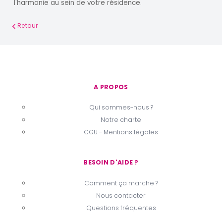
l'harmonie au sein de votre résidence.
Retour
A PROPOS
Qui sommes-nous ?
Notre charte
CGU - Mentions légales
BESOIN D'AIDE ?
Comment ça marche ?
Nous contacter
Questions fréquentes