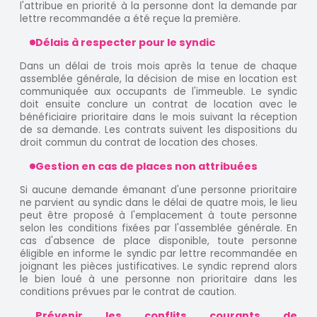
l'attribue en priorité à la personne dont la demande par
lettre recommandée a été reçue la première.
Délais à respecter pour le syndic
Dans un délai de trois mois après la tenue de chaque
assemblée générale, la décision de mise en location est
communiquée aux occupants de l'immeuble. Le syndic
doit ensuite conclure un contrat de location avec le
bénéficiaire prioritaire dans le mois suivant la réception
de sa demande. Les contrats suivent les dispositions du
droit commun du contrat de location des choses.
Gestion en cas de places non attribuées
Si aucune demande émanant d'une personne prioritaire
ne parvient au syndic dans le délai de quatre mois, le lieu
peut être proposé à l'emplacement à toute personne
selon les conditions fixées par l'assemblée générale. En
cas d'absence de place disponible, toute personne
éligible en informe le syndic par lettre recommandée en
joignant les pièces justificatives. Le syndic reprend alors
le bien loué à une personne non prioritaire dans les
conditions prévues par le contrat de caution.
Prévenir les conflits courants de