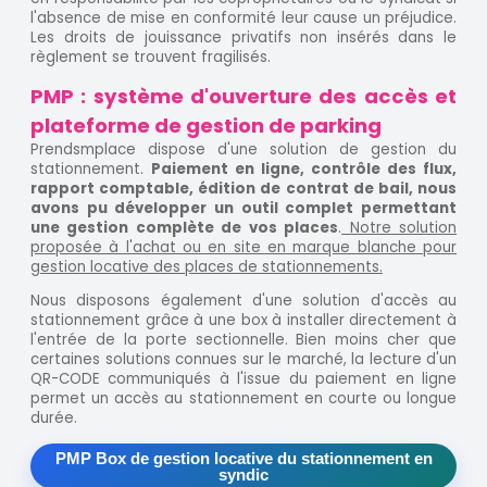
l'absence de mise en conformité leur cause un préjudice.
Les droits de jouissance privatifs non insérés dans le
règlement se trouvent fragilisés.
PMP : système d'ouverture des accès et
plateforme de gestion de parking
Prendsmplace dispose d'une solution de gestion du
stationnement.
Paiement en ligne, contrôle des flux,
rapport comptable, édition de contrat de bail, nous
avons pu développer un outil complet permettant
une gestion complète de vos places
.
Notre solution
proposée à l'achat ou en site en marque blanche pour
gestion locative des places de stationnements.
Nous disposons également d'une solution d'accès au
stationnement grâce à une box à installer directement à
l'entrée de la porte sectionnelle. Bien moins cher que
certaines solutions connues sur le marché, la lecture d'un
QR-CODE communiqués à l'issue du paiement en ligne
permet un accès au stationnement en courte ou longue
durée.
PMP Box de gestion locative du stationnement en
syndic