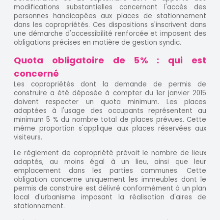
modifications substantielles concernant l'accès des
personnes handicapées aux places de stationnement
dans les copropriétés. Ces dispositions s'inscrivent dans
une démarche d'accessibilité renforcée et imposent des
obligations précises en matière de gestion syndic.
Quota obligatoire de 5% : qui est
concerné
Les copropriétés dont la demande de permis de
construire a été déposée à compter du 1er janvier 2015
doivent respecter un quota minimum. Les places
adaptées à l'usage des occupants représentent au
minimum 5 % du nombre total de places prévues. Cette
même proportion s'applique aux places réservées aux
visiteurs.
Le règlement de copropriété prévoit le nombre de lieux
adaptés, au moins égal à un lieu, ainsi que leur
emplacement dans les parties communes. Cette
obligation concerne uniquement les immeubles dont le
permis de construire est délivré conformément à un plan
local d'urbanisme imposant la réalisation d'aires de
stationnement.