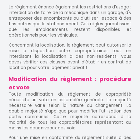
Le règlement énonce également les restrictions d'usage :
interdiction de faire de la mécanique dans un garage, d'y
entreposer des encombrants ou d'utiliser l'espace à des
fins autres que le stationnement. Ces règles garantissent
que les emplacements restent disponibles et
opérationnels pour les véhicules.
Concernant la localisation, le règlement peut autoriser la
mise à disposition entre copropriétaires tout en
interdisant la localisation à des non-résidents. Vous
devez vérifier ces clauses avant d'établir un contrat de
location pour votre logement privatif.
Modification du règlement : procédure
et vote
Toute modification du règlement de copropriété
nécessite un vote en assemblée générale. La majorité
nécessaire varie selon la nature du changement. La
double majorité s'applique pour modifier l'utilisation des
partis communes. Cette majorité correspond à la
majorité de tous les copropriétaires représentant au
moins les deux niveaux des voix.
Pour une mise en conformité du règlement suite à des