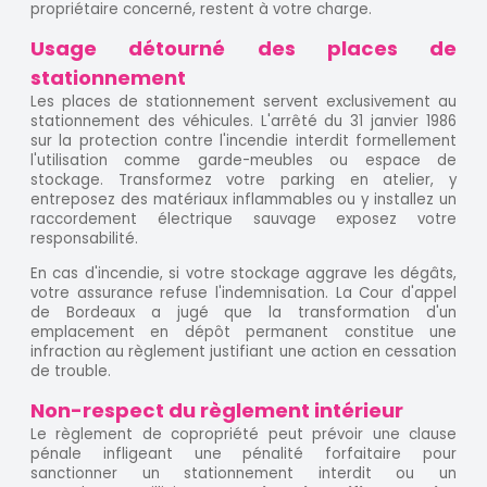
propriétaire concerné, restent à votre charge.
Usage détourné des places de
stationnement
Les places de stationnement servent exclusivement au
stationnement des véhicules. L'arrêté du 31 janvier 1986
sur la protection contre l'incendie interdit formellement
l'utilisation comme garde-meubles ou espace de
stockage. Transformez votre parking en atelier, y
entreposez des matériaux inflammables ou y installez un
raccordement électrique sauvage exposez votre
responsabilité.
En cas d'incendie, si votre stockage aggrave les dégâts,
votre assurance refuse l'indemnisation. La Cour d'appel
de Bordeaux a jugé que la transformation d'un
emplacement en dépôt permanent constitue une
infraction au règlement justifiant une action en cessation
de trouble.
Non-respect du règlement intérieur
Le règlement de copropriété peut prévoir une clause
pénale infligeant une pénalité forfaitaire pour
sanctionner un stationnement interdit ou un