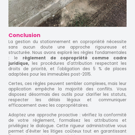
Conclusion
La gestion du stationnement en copropriété nécessite
sans aucun doute une approche rigoureuse et
structurée. Nous avons exploré les règles fondamentales
: le
règlement de copropriété comme cadre
juridique,
les procédures d'attribution respectant les
droits de priorité, et l'obligation des 5 % de places
adaptées pour les immeubles post-2015.
Certes, ces règles peuvent sembler complexes, mais leur
application empêche la majorité des conflits. Vous
disposez désormais des outils pour clarifier les statuts,
respecter les délais légaux et communiquer
efficacement avec les copropriétaires.
Adoptez une approche proactive : vérifiez la conformité
de votre règlement, formalisez les attributions et
privilégiez le dialogue. Cette rigueur administrative vous
permet d'éviter les litiges coûteux tout en garantissant