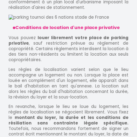
conformément à un plan local d'urbanisme imposant la
réalisation d'aires de stationnement.
Conditions de location d'une place privative
Vous pouvez
louer librement votre place de parking
privative
, sauf restriction prévue au règlement de
copropriété. Certains règlements interdisent la location à
des tiers non-résidents ou limitent la location aux seuls
copropriétaires.
Les règles de localisation varient selon que le lieu
accompagne un logement ou non. Lorsque la place est
louée en complément d'un logement, elle apparaît dans
le bail d'habitation en tant qu'annexe. La location suit
alors les règles du bail d'habitation concernant la durée,
la révision du loyer et la sous-location.
En revanche, lorsque le lieu se loue du logement, les
règles de localisation se négocient librement. Vous fixez
le
montant du loyer, la durée et les conditions de
résiliation sans contrainte légale spécifique.
Toutefois, nous recommandons fortement de signer un
contrat écrit mentionnant le montant du loyer, la date de