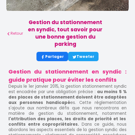
Gestion du stationnement
en syndic, tout savoir pour
Retour
une bonne gestion du
parking
Partager
Tweeter
Gestion du stationnement en syndic :
guide pratique pour éviter les conflits
Depuis le 1er janvier 2015, la gestion stationnement syndic
est encadrée par une obligation précise :
au moins 5 %
des places de stationnement doivent être adaptées
aux personnes handicapé
es. Cette réglementation
s'ajoute aux nombreux défis que nous rencontrons en
matière de gestion du stationnement, notamment
l'attribution des places, les droits de priorité et les
conflits entre copropriétaires.
Dans ce guide, nous
abordons les aspects essentiels de la gestion syndic des