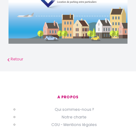
Retour
A PROPOS
Qui sommes-nous ?
Notre charte
CGU - Mentions légales