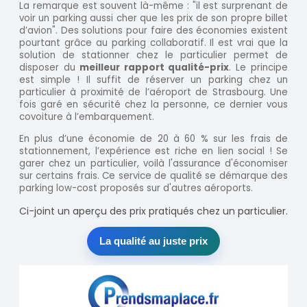
La remarque est souvent là-même : "il est surprenant de
voir un parking aussi cher que les prix de son propre billet
d’avion". Des solutions pour faire des économies existent
pourtant grâce au parking collaboratif. Il est vrai que la
solution de stationner chez le particulier permet de
disposer du
meilleur rapport qualité-prix
. Le principe
est simple ! Il suffit de réserver un parking chez un
particulier à proximité de l’aéroport de Strasbourg. Une
fois garé en sécurité chez la personne, ce dernier vous
covoiture à l’embarquement.
En plus d’une économie de 20 à 60 % sur les frais de
stationnement, l’expérience est riche en lien social ! Se
garer chez un particulier, voilà l'assurance d'économiser
sur certains frais. Ce service de qualité se démarque des
parking low-cost proposés sur d'autres aéroports.
Ci-joint un aperçu des prix pratiqués chez un particulier.
La qualité au juste prix