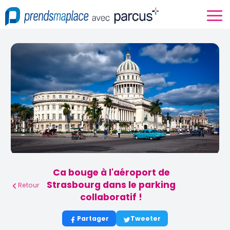
Ca bouge à l'aéroport de
Strasbourg dans le parking
Retour
collaboratif !
Partager
Tweeter