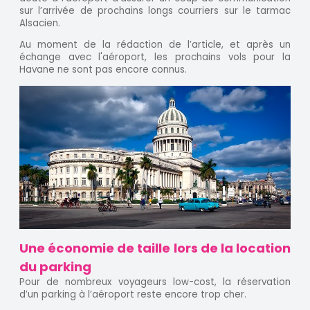
sur l’arrivée de prochains longs courriers sur le tarmac
Alsacien.
Au moment de la rédaction de l’article, et après un
échange avec l'aéroport, les prochains vols pour la
Havane ne sont pas encore connus.
Une économie de taille lors de la location
du parking
Pour de nombreux voyageurs low-cost, la réservation
d’un parking à l’aéroport reste encore trop cher.