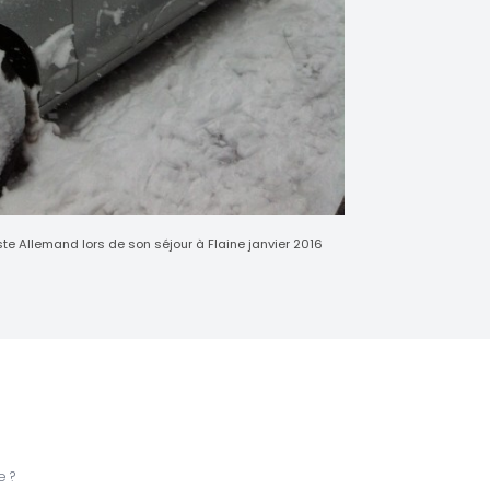
te Allemand lors de son séjour à Flaine janvier 2016
 ?