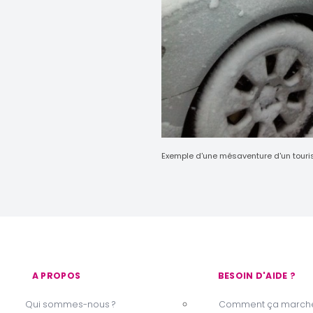
Exemple d'une mésaventure d'un touris
A PROPOS
BESOIN D'AIDE ?
Qui sommes-nous ?
Comment ça marche