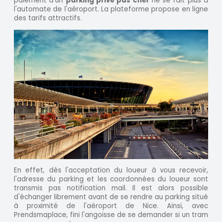
paiement d'un
parking privé pas cher
ne se fait plus à
l'automate de l'aéroport. La plateforme propose en ligne
des tarifs attractifs.
En effet, dès l'acceptation du loueur à vous recevoir,
l'adresse du parking et les coordonnées du loueur sont
transmis pas notification mail. Il est alors possible
d'échanger librement avant de se rendre au parking situé
à proximité de l'aéroport de Nice. Ainsi, avec
Prendsmaplace, fini l'angoisse de se demander si un tram