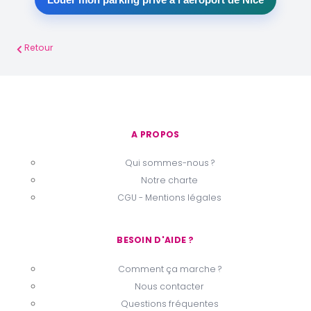
Retour
A PROPOS
Qui sommes-nous ?
Notre charte
CGU - Mentions légales
BESOIN D'AIDE ?
Comment ça marche ?
Nous contacter
Questions fréquentes