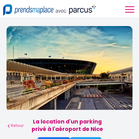
La location d'un parking
Retour
privé à l'aéroport de Nice