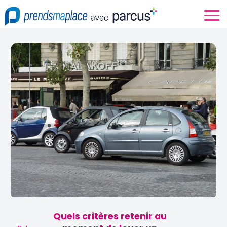
Quels critères retenir au