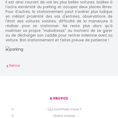
Il est ainsi courant de voir les plus belles voitures, isolées à
l'autre extrémité du parking et occuper deux places libres.
Pour d'autres, le stationnement peut s'avérer plus ludique
en mêlant proximité des sas d'entrées, observations de
l'état des voitures voisines, difficulté de la manœuvre à
réaliser pour se stationner. Ne reste plus alors qu'à
maitriser sa propre "maladresse" au moment de se garer
ou de décharger son caddie pour rentrer indemne avec sa
voiture. Bon stationnement et faites preuve de patience !
Retour
A PROPOS
Qui sommes-nous ?
Notre charte