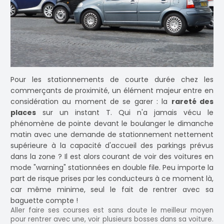
Pour les stationnements de courte durée chez les
commerçants de proximité, un élément majeur entre en
considération au moment de se garer : la
rareté des
places
sur un instant T. Qui n'a jamais vécu le
phénomène de pointe devant le boulanger le dimanche
matin avec une demande de stationnement nettement
supérieure à la capacité d'accueil des parkings prévus
dans la zone ? Il est alors courant de voir des voitures en
mode "warning" stationnées en double file. Peu importe la
part de risque prises par les conducteurs à ce moment là,
car même minime, seul le fait de rentrer avec sa
baguette compte !
Aller faire ses courses est sans doute le meilleur moyen
pour rentrer avec une, voir plusieurs bosses dans sa voiture.