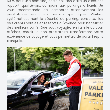
60 € pour une semaine, cette solution offre un excellent
rapport qualité-prix comparé aux parkings officiels. Je
vous recommande de comparer attentivement les
prestataires selon vos besoins spécifiques. Vérifiez
systématiquement la sécurité du parking, consultez les
avis clients vérifiés et réservez à l'avance pour bénéficier
des meilleurs tarifs. Que vous voyagiez en famille ou pour
affaires, choisir le bon prestataire transformera votre
expérience de voyage et vous permettra de partir l'esprit
tranquille.