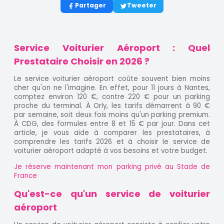
Partager
Tweeter
Service Voiturier Aéroport : Quel
Prestataire Choisir en 2026 ?
Le service voiturier aéroport coûte souvent bien moins
cher qu'on ne l'imagine. En effet, pour 11 jours à Nantes,
comptez environ 120 €, contre 220 € pour un parking
proche du terminal. À Orly, les tarifs démarrent à 90 €
par semaine, soit deux fois moins qu'un parking premium.
À CDG, des formules entre 8 et 15 € par jour. Dans cet
article, je vous aide à comparer les prestataires, à
comprendre les tarifs 2026 et à choisir le service de
voiturier aéroport adapté à vos besoins et votre budget.
Je réserve maintenant mon parking privé au Stade de
France
Qu'est-ce qu'un service de voiturier
aéroport