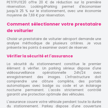
PETITFUTE20 offre 20 € de réduction sur la première
réservation. Looking4Parking permet d'économiser
jusqu'à 25 % sur le stationnement, avec une économie
moyenne de 7,69 € par réservation.
Comment sélectionner votre prestataire
de voiturier
Choisir un prestataire de voiturier aéroport demande une
analyse méthodique de plusieurs critères. Je vous
présente les points à examiner avant de réserver.
Vérifier la sécurité et l'assurance
La sécurité du stationnement constitue le premier
élément à vérifier. Un parking sérieux dispose d'une
vidéosurveillance opérationnelle 24h/24 avec
enregistrement des images. L'infrastructure doit
comprendre une clôture complète, des portails
automatiques avec badge ou code et un éclairage
nocturne permanent. L'accès strictement contrôlé
garantit une protection optimale des véhicules.
L'assurance couvre votre véhicule pendant toute la durée
du stationnement. Parkey dispose d'une couverture