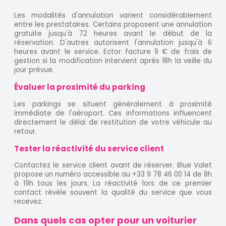
Les modalités d'annulation varient considérablement
entre les prestataires. Certains proposent une annulation
gratuite jusqu'à 72 heures avant le début de la
réservation. D'autres autorisent l'annulation jusqu'à 6
heures avant le service. Ector facture 9 € de frais de
gestion si la modification intervient après 18h la veille du
jour prévue.
Évaluer la proximité du parking
Les parkings se situent généralement à proximité
immédiate de l'aéroport. Ces informations influencent
directement le délai de restitution de votre véhicule au
retour.
Tester la réactivité du service client
Contactez le service client avant de réserver. Blue Valet
propose un numéro accessible au +33 9 78 46 00 14 de 8h
à 19h tous les jours. La réactivité lors de ce premier
contact révèle souvent la qualité du service que vous
recevez.
Dans quels cas opter pour un voiturier