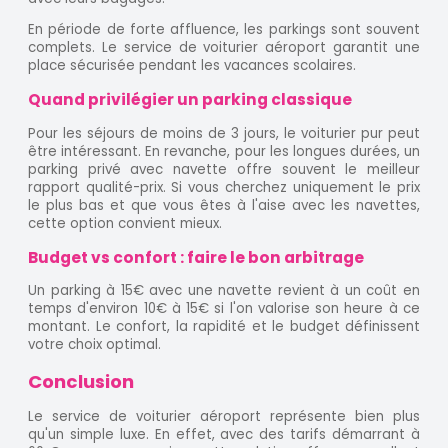
En période de forte affluence, les parkings sont souvent
complets. Le service de voiturier aéroport garantit une
place sécurisée pendant les vacances scolaires.
Quand privilégier un parking classique
Pour les séjours de moins de 3 jours, le voiturier pur peut
être intéressant. En revanche, pour les longues durées, un
parking privé avec navette offre souvent le meilleur
rapport qualité-prix. Si vous cherchez uniquement le prix
le plus bas et que vous êtes à l'aise avec les navettes,
cette option convient mieux.
Budget vs confort : faire le bon arbitrage
Un parking à 15€ avec une navette revient à un coût en
temps d'environ 10€ à 15€ si l'on valorise son heure à ce
montant. Le confort, la rapidité et le budget définissent
votre choix optimal.
Conclusion
Le service de voiturier aéroport représente bien plus
qu'un simple luxe. En effet, avec des tarifs démarrant à