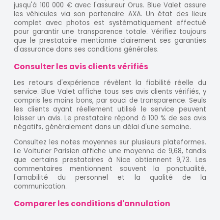
jusqu'à 100 000 € avec l'assureur Orus. Blue Valet assure
les véhicules via son partenaire AXA. Un état des lieux
complet avec photos est systématiquement effectué
pour garantir une transparence totale. Vérifiez toujours
que le prestataire mentionne clairement ses garanties
d'assurance dans ses conditions générales.
Consulter les avis clients vérifiés
Les retours d'expérience révèlent la fiabilité réelle du
service. Blue Valet affiche tous ses avis clients vérifiés, y
compris les moins bons, par souci de transparence. Seuls
les clients ayant réellement utilisé le service peuvent
laisser un avis. Le prestataire répond à 100 % de ses avis
négatifs, généralement dans un délai d'une semaine.
Consultez les notes moyennes sur plusieurs plateformes.
Le Voiturier Parisien affiche une moyenne de 9,68, tandis
que certains prestataires à Nice obtiennent 9,73. Les
commentaires mentionnent souvent la ponctualité,
l'amabilité du personnel et la qualité de la
communication.
Comparer les conditions d'annulation