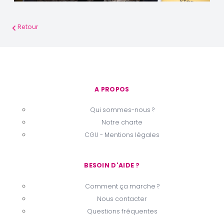
Retour
A PROPOS
Qui sommes-nous ?
Notre charte
CGU - Mentions légales
BESOIN D'AIDE ?
Comment ça marche ?
Nous contacter
Questions fréquentes