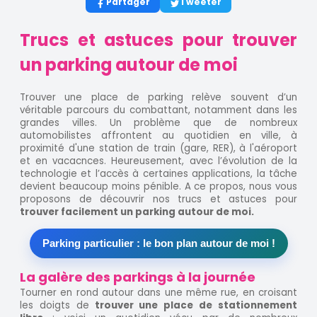
Partager
Tweeter
Trucs et astuces pour trouver
un parking autour de moi
Trouver une place de parking relève souvent d’un
véritable parcours du combattant, notamment dans les
grandes villes. Un problème que de nombreux
automobilistes affrontent au quotidien en ville, à
proximité d'une station de train (gare, RER), à l'aéroport
et en vacacnces. Heureusement, avec l’évolution de la
technologie et l’accès à certaines applications, la tâche
devient beaucoup moins pénible. A ce propos, nous vous
proposons de découvrir nos trucs et astuces pour
trouver facilement un parking autour de moi.
Parking particulier : le bon plan autour de moi !
La galère des parkings à la journée
Tourner en rond autour dans une même rue, en croisant
les doigts de
trouver une place de stationnement