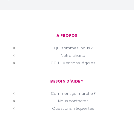
A PROPOS
Qui sommes-nous ?
Notre charte
CGU - Mentions légales
BESOIN D'AIDE ?
Comment ça marche ?
Nous contacter
Questions fréquentes