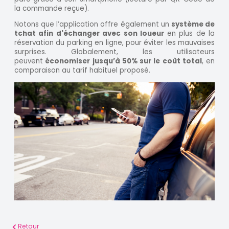
la commande reçue).
Notons que l’application offre également un
système de
tchat afin d'échanger avec son loueur
en plus de la
réservation du parking en ligne, pour éviter les mauvaises
surprises. Globalement, les utilisateurs
peuvent
économiser jusqu’à 50% sur le coût total
, en
comparaison au tarif habituel proposé.
Retour