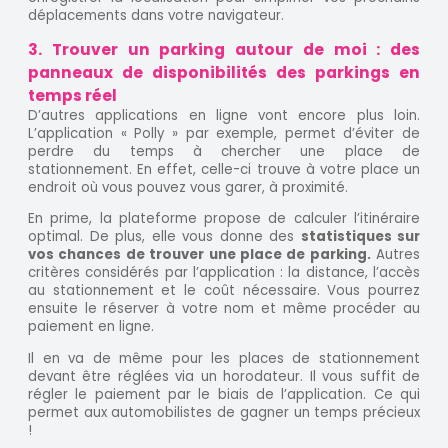
déplacements dans votre navigateur.
3. Trouver un parking autour de moi : des
panneaux de disponibilités des parkings en
temps réel
D’autres applications en ligne vont encore plus loin.
L’application « Polly » par exemple, permet d’éviter de
perdre du temps à chercher une place de
stationnement. En effet, celle-ci trouve à votre place un
endroit où vous pouvez vous garer, à proximité.
En prime, la plateforme propose de calculer l’itinéraire
optimal. De plus, elle vous donne des
statistiques sur
vos chances de trouver une place de parking.
Autres
critères considérés par l’application : la distance, l’accès
au stationnement et le coût nécessaire. Vous pourrez
ensuite le réserver à votre nom et même procéder au
paiement en ligne.
Il en va de même pour les places de stationnement
devant être réglées via un horodateur. Il vous suffit de
régler le paiement par le biais de l’application. Ce qui
permet aux automobilistes de gagner un temps précieux
!