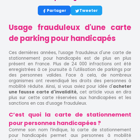
Partager
Tweeter
Usage frauduleux d'une carte
de parking pour handicapés
Ces dernières années, l’usage frauduleux d'une carte de
stationnement pour handicapés est de plus en plus
présent en France. Plus de 24 000 infractions ont été
enregistrées à ce joursuite à l'utilisation de parkings par
des personnes valides. Face à cela, de nombreux
organismes ont revendiqué les droits des personnes à
mobilité réduite. Ainsi, si vous aviez pour idée d'
acheter
une fausse carte d'invalidité,
cet article vous en dira
plus sur cette carte réservées aux handicapées et les
sanctions en cas d’usage frauduleux.
C’est quoi la carte de stationnement
pour personnes handicapées ?
Comme son nom l’indique, la carte de stationnement
pour handicapés permet aux personnes à mobilité