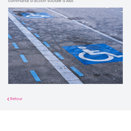
communal d’action sociale d’Albi.
Retour