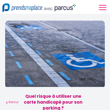
Quel risque à utiliser une
carte handicapé pour son
Retour
parking ?