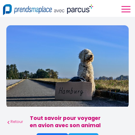
Tout savoir pour voyager
Retour
en avion avec son animal