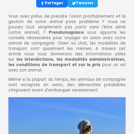
Partager
Tweeter
Vous avez prévu de prendre l'avion prochainement et la
gestion de votre animal pose problème ? Vous ne
pouvez tout simplement pas partir sans l'être aimé
(votre animal) ?
Prendsmaplace
vous apporte les
conseils nécessaires pour voyager en avion avec votre
animal de compagnie. Chien ou chat, les modalités de
transport sont quasiment les mêmes. A travers cet
article nous vous donnerons des informations utiles
sur
les interdictions, les modalités administratives,
les conditions de transport et sur le prix
pour un vol
avec son animal.
Même si la plupart du temps, les animaux de compagnie
sont acceptés en avion, des démarches préalables
s'imposent avant d'embarquer sereinement.