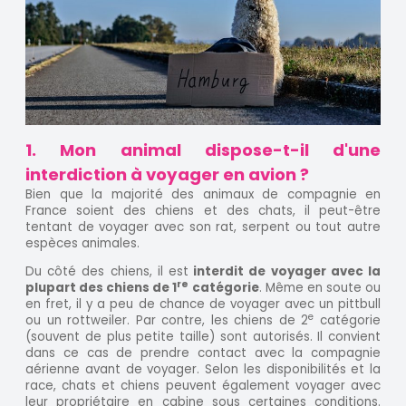
1. Mon animal dispose-t-il d'une
interdiction à voyager en avion ?
Bien que la majorité des animaux de compagnie en
France soient des chiens et des chats, il peut-être
tentant de voyager avec son rat, serpent ou tout autre
espèces animales.
Du côté des chiens, il est
interdit de voyager avec la
re
plupart des chiens de 1
catégorie
. Même en soute ou
en fret, il y a peu de chance de voyager avec un pittbull
e
ou un rottweiler. Par contre, les chiens de 2
catégorie
(souvent de plus petite taille) sont autorisés. Il convient
dans ce cas de prendre contact avec la compagnie
aérienne avant de voyager. Selon les disponibilités et la
race, chats et chiens peuvent également voyager avec
leur propriétaire en cabine sous certaines conditions.