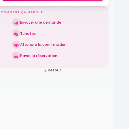
COMMENT ÇA MARCHE
Envoyer une demande
Tchatter
Attendre la confirmation
Payer la réservation
Retour