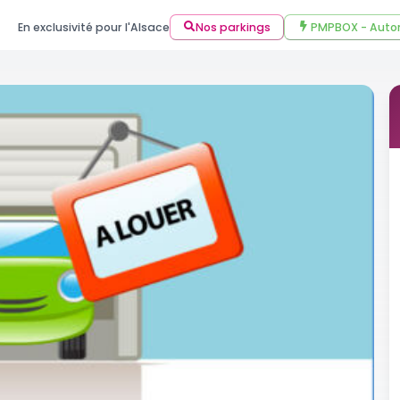
En exclusivité pour l'Alsace
Nos parkings
PMPBOX - Auto