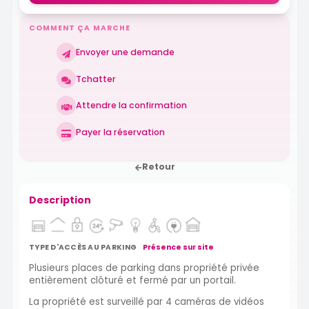
COMMENT ÇA MARCHE
Envoyer une demande
Tchatter
Attendre la confirmation
Payer la réservation
Retour
Description
TYPE D'ACCÈS AU PARKING
Présence sur site
Plusieurs places de parking dans propriété privée
entièrement clôturé et fermé par un portail.
La propriété est surveillé par 4 caméras de vidéos