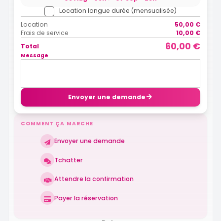
Location longue durée (mensualisée)
Location
50,00 €
Frais de service
10,00 €
60,00 €
Total
Message
Envoyer une demande
COMMENT ÇA MARCHE
Envoyer une demande
Tchatter
Attendre la confirmation
Payer la réservation