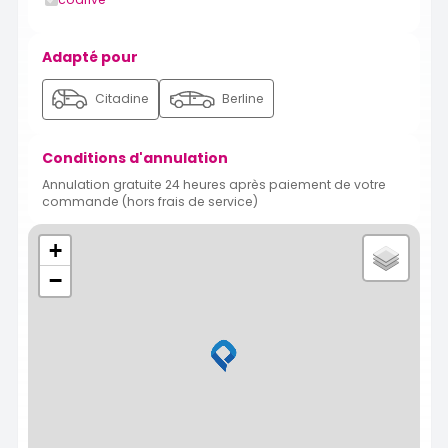
Adapté pour
Citadine
Berline
Conditions d'annulation
Annulation gratuite 24 heures après paiement de votre
commande (hors frais de service)
+
−