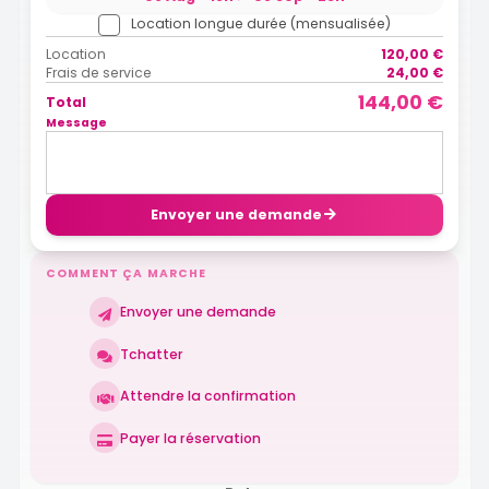
Location longue durée (mensualisée)
Location
120,00 €
Frais de service
24,00 €
144,00 €
Total
Message
Envoyer une demande
COMMENT ÇA MARCHE
Envoyer une demande
Tchatter
Attendre la confirmation
Payer la réservation