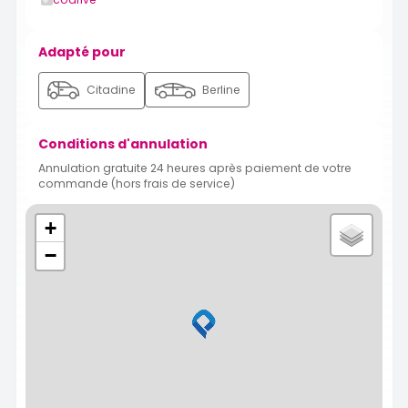
Adapté pour
Citadine
Berline
Conditions d'annulation
Annulation gratuite 24 heures après paiement de votre
commande (hors frais de service)
+
−