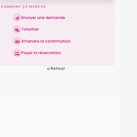
COMMENT ÇA MARCHE
Envoyer une demande
Tchatter
Attendre la confirmation
Payer la réservation
Retour