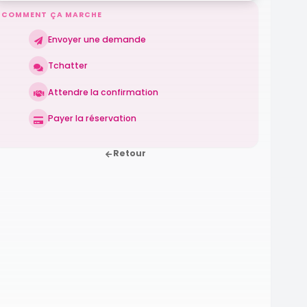
COMMENT ÇA MARCHE
Envoyer une demande
Tchatter
Attendre la confirmation
Payer la réservation
Retour