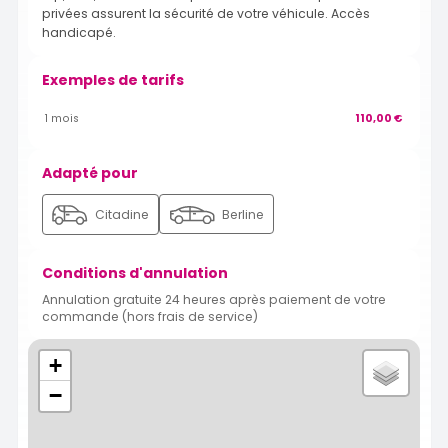
privées assurent la sécurité de votre véhicule. Accès
handicapé.
Exemples de tarifs
1 mois
110,00 €
Adapté pour
Citadine
Berline
Conditions d'annulation
Annulation gratuite 24 heures après paiement de votre
commande (hors frais de service)
+
−