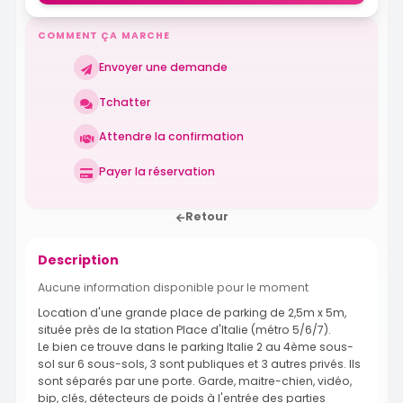
COMMENT ÇA MARCHE
Envoyer une demande
Tchatter
Attendre la confirmation
Payer la réservation
Retour
Description
Aucune information disponible pour le moment
Location d'une grande place de parking de 2,5m x 5m,
située près de la station Place d'Italie (métro 5/6/7).
Le bien ce trouve dans le parking Italie 2 au 4ème sous-
sol sur 6 sous-sols, 3 sont publiques et 3 autres privés. Ils
sont séparés par une porte. Garde, maitre-chien, vidéo,
bip, clés, détecteurs de poids à l'entrée des parties