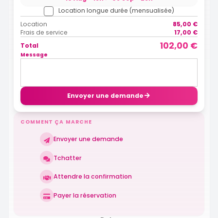
Location longue durée (mensualisée)
Location
85,00 €
Frais de service
17,00 €
102,00 €
Total
Message
Envoyer une demande
COMMENT ÇA MARCHE
Envoyer une demande
Tchatter
Attendre la confirmation
Payer la réservation