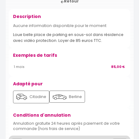
Retour
Description
Aucune information disponible pour le moment
Loue belle place de parking en sous-sol dans résidence
avec vidéo protection. Loyer de 85 euros TTC.
Exemples de tarifs
1 mois
85,00 €
Adapté pour
Citadine
Berline
Conditions d'annulation
Annulation gratuite 24 heures après paiement de votre
commande (hors frais de service)