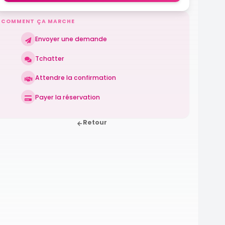
COMMENT ÇA MARCHE
Envoyer une demande
Tchatter
Attendre la confirmation
Payer la réservation
Retour