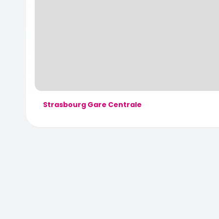
Strasbourg Gare Centrale