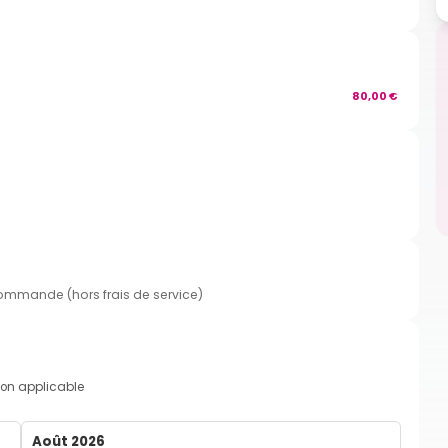
80,00 €
commande (hors frais de service)
on applicable
Août 2026