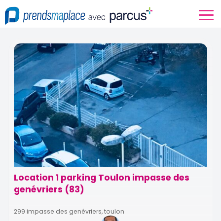
Location 1 parking Toulon impasse des
genévriers (83)
299 impasse des genévriers, toulon