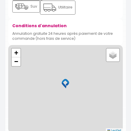
Suv
Utilitaire
Conditions d'annulation
Annulation gratuite 24 heures après paiement de votre
commande (hors frais de service)
+
−
Leaflet