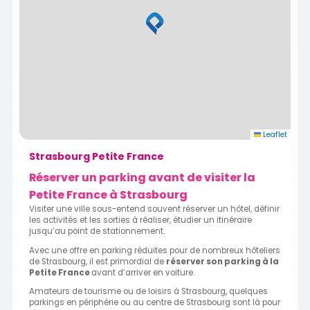
Leaflet
Strasbourg Petite France
Réserver un parking avant de visiter la
Petite France à Strasbourg
Visiter une ville sous-entend souvent réserver un hôtel, définir
les activités et les sorties à réaliser, étudier un itinéraire
jusqu’au point de stationnement.
Avec une offre en parking réduites pour de nombreux hôteliers
de Strasbourg, il est primordial de
réserver son parking à la
Petite France
avant d’arriver en voiture.
Amateurs de tourisme ou de loisirs à Strasbourg, quelques
parkings en périphérie ou au centre de Strasbourg sont là pour