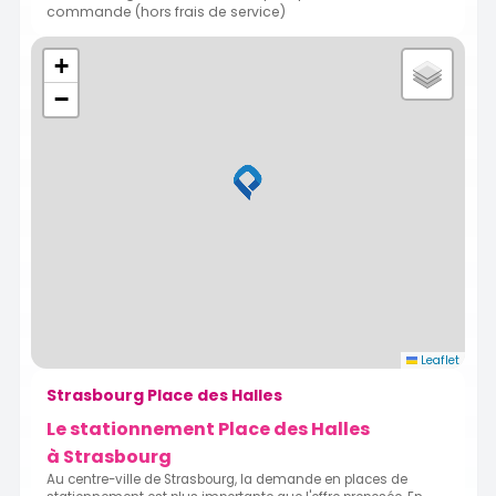
commande (hors frais de service)
+
−
Leaflet
Strasbourg Place des Halles
Le stationnement Place des Halles
à Strasbourg
Au centre-ville de Strasbourg, la demande en places de