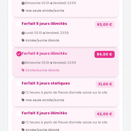
Dimanche 00:01
Vendredi 23:59
Une seule entrée/sortie
Forfait 5 jours illimités
63,00 €
Lundi 00:01
Vendredi 23:59
Entrée/sortie illimité
Forfait 6 jours illimités
84,00 €
Dimanche 00:01
Vendredi 23:59
Entrée/sortie illimité
Forfait 3 jours statiques
31,00 €
72 heures à partir de l'heure d'arrivée saisie sur le site
Une seule entrée/sortie
Forfait 3 jours illimités
42,00 €
72 heures à partir de l'heure d'arrivée saisie sur le site
Entrée/sortie illimité