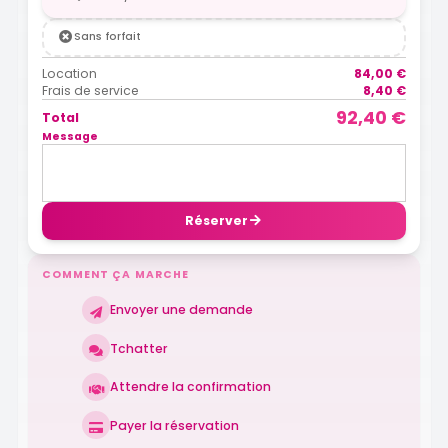
Sans forfait
Location
84,00 €
Frais de service
8,40 €
92,40 €
Total
Message
Réserver
COMMENT ÇA MARCHE
Envoyer une demande
Tchatter
Attendre la confirmation
Payer la réservation