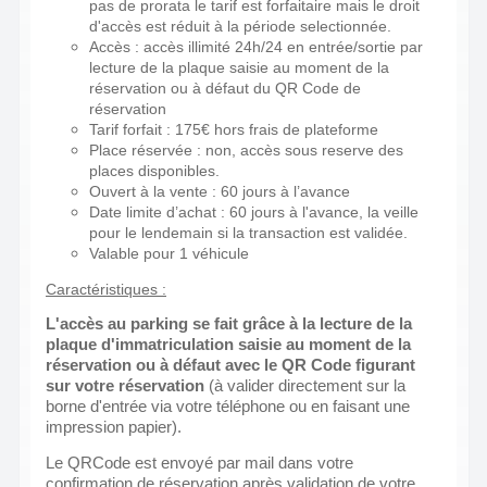
pas de prorata le tarif est forfaitaire mais le droit
d'accès est réduit à la période selectionnée.
Accès : accès illimité 24h/24 en entrée/sortie par
lecture de la plaque saisie au moment de la
réservation ou à défaut du QR Code de
réservation
Tarif forfait : 175€ hors frais de plateforme
Place réservée : non, accès sous reserve des
places disponibles.
Ouvert à la vente : 60 jours à l’avance
Date limite d’achat : 60 jours à l'avance, la veille
pour le lendemain si la transaction est validée.
Valable pour 1 véhicule
Caractéristiques :
L'accès au parking se fait grâce à la lecture de la
plaque d'immatriculation saisie au moment de la
réservation ou à défaut avec le QR Code figurant
sur votre réservation
(à valider directement sur la
borne d'entrée via votre téléphone ou en faisant une
impression papier).
Le QRCode est envoyé par mail dans votre
confirmation de réservation après validation de votre