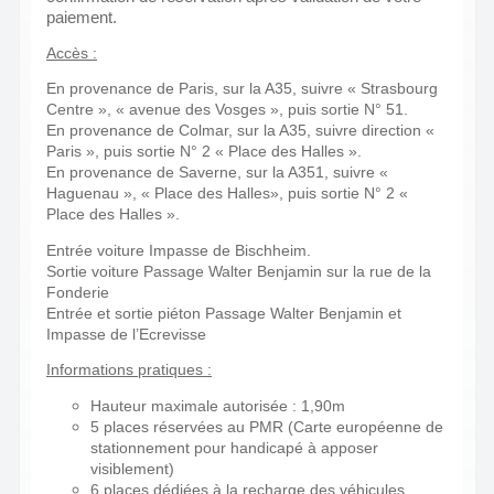
paiement.
Accès :
En provenance de Paris, sur la A35, suivre « Strasbourg
Centre », « avenue des Vosges », puis sortie N° 51.
En provenance de Colmar, sur la A35, suivre direction «
Paris », puis sortie N° 2 « Place des Halles ».
En provenance de Saverne, sur la A351, suivre «
Haguenau », « Place des Halles», puis sortie N° 2 «
Place des Halles ».
Entrée voiture Impasse de Bischheim.
Sortie voiture Passage Walter Benjamin sur la rue de la
Fonderie
Entrée et sortie piéton Passage Walter Benjamin et
Impasse de l’Ecrevisse
Informations pratiques :
Hauteur maximale autorisée : 1,90m
5 places réservées au PMR (Carte européenne de
stationnement pour handicapé à apposer
visiblement)
6 places dédiées à la recharge des véhicules