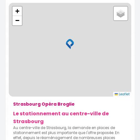
+
−
Leaflet
Strasbourg Opéra Broglie
Le stationnement au centre-ville de
Strasbourg
Au centre-ville de Strasbourg, la demande en places de
stationnement est plus importante que l'offre proposée. En
effet, depuis le réaménagement de nombreuses places