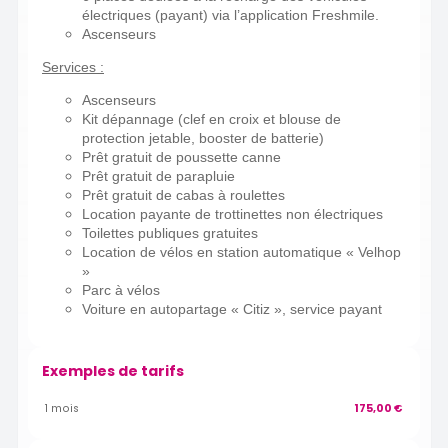
électriques (payant) via l’application Freshmile.
Ascenseurs
Services :
Ascenseurs
Kit dépannage (clef en croix et blouse de
protection jetable, booster de batterie)
Prêt gratuit de poussette canne
Prêt gratuit de parapluie
Prêt gratuit de cabas à roulettes
Location payante de trottinettes non électriques
Toilettes publiques gratuites
Location de vélos en station automatique « Velhop
»
Parc à vélos
Voiture en autopartage « Citiz », service payant
Exemples de tarifs
1 mois
175,00 €