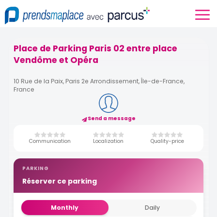
Place de Parking Paris 02 entre place
Vendôme et Opéra
10 Rue de la Paix, Paris 2e Arrondissement, Île-de-France,
France
Send a message
Communication
Localization
Quality-price
PARKING
Réserver ce parking
Monthly
Daily